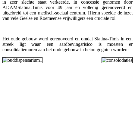
in zeer slechte staat verkeerde, in concessie genomen door
ADAMSlatina-Timis voor 49 jaar en volledig gerenoveerd en
uitgebreid tot een medisch-sociaal centrum. Hierin speelde de inzet
van vele Geelse en Roemeense vrijwilligers een cruciale rol.
Het oude gebouw werd gerenoveerd en omdat Slatina-Timis in een
streek ligt waar een aardbevingsrisico is moesten er
consolidatiemuren aan het oude gebouw in beton gegoten worden: