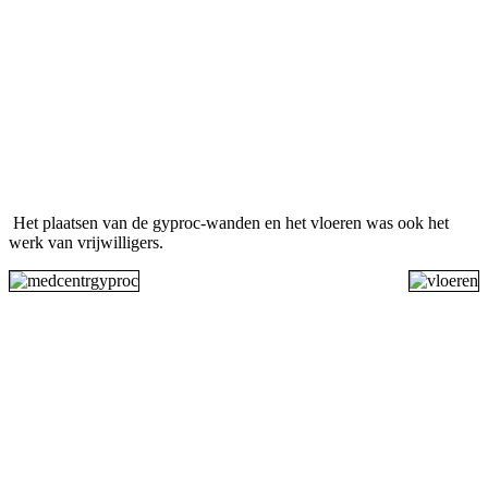
Het plaatsen van de gyproc-wanden en het vloeren was ook het
werk van vrijwilligers
.