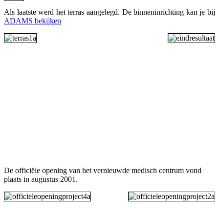
Als laatste werd het terras aangelegd. De binneninrichting kan je bij
ADAMS bekijken
De officiële opening van het vernieuwde medisch centrum vond
plaats in augustus 2001.