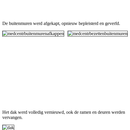
De
buitenmuren werd afgekapt, opnieuw bepleisterd en geverfd
.
Het dak werd volledig vernieuwd, ook de ramen en deuren werden
vervangen.