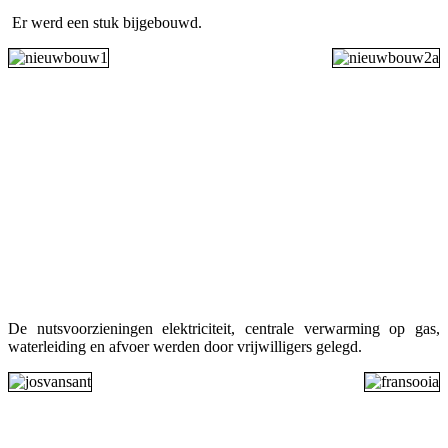
Er werd een stuk bijgebouwd
.
De nutsvoorzieningen elektriciteit, centrale verwarming op gas,
waterleiding en afvoer werden door vrijwilligers gelegd.